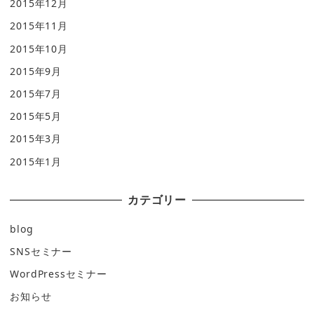
2015年12月
2015年11月
2015年10月
2015年9月
2015年7月
2015年5月
2015年3月
2015年1月
カテゴリー
blog
SNSセミナー
WordPressセミナー
お知らせ