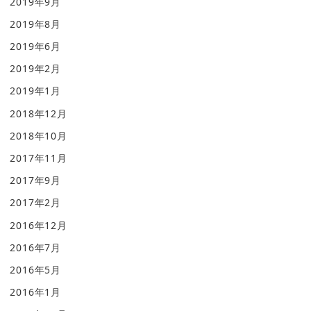
2019年9月
2019年8月
2019年6月
2019年2月
2019年1月
2018年12月
2018年10月
2017年11月
2017年9月
2017年2月
2016年12月
2016年7月
2016年5月
2016年1月