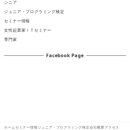
シニア
ジュニア・プログラミング検定
セミナー情報
女性起業家ＩＴセミナー
専門家
Facebook Page
ホーム
セミナー情報
ジュニア・プログラミング検定
会社概要
アクセス