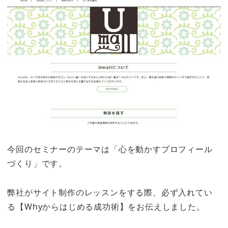
今回のセミナーのテーマは「心を動かすプロフィール
づくり」です。
弊社がサイト制作のレッスンをする際、必ず入れてい
る【Whyからはじめる成功術】をお伝えしました。