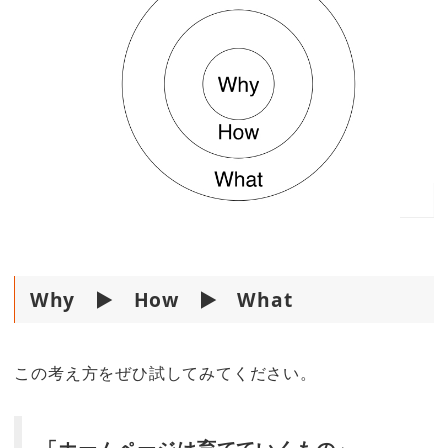
Why ▶︎ How ▶︎ What
この考え方をぜひ試してみてください。