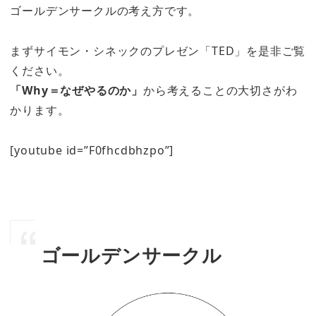
ゴールデンサークルの考え方です。
まずサイモン・シネックのプレゼン「TED」を是非ご覧
ください。
「Why＝なぜやるのか」
から考えることの大切さがわ
かります。
[youtube id=”F0fhcdbhzpo”]
ゴールデンサークル