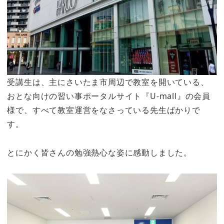
受講生は、主にさいたま市周辺で教室を開いている、
おとな向けの習い事ポータルサイト『U-mall』の会員
様で、すべて教室運営をなさっている先生ばかりで
す。
とにかく皆さんの勉強熱心な姿に感動しました。