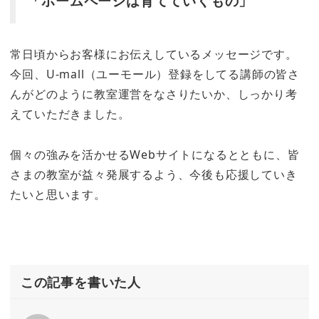
「ホームページは育てていくもの」
常日頃からお客様にお伝えしているメッセージです。
今回、U-mall（ユーモール）登録をしてる講師の皆さ
んがどのように教室運営をなさりたいか、しっかり考
えていただきました。
個々の強みを活かせるWebサイトになるとともに、皆
さまの教室が益々発展するよう、今後も応援していき
たいと思います。
この記事を書いた人