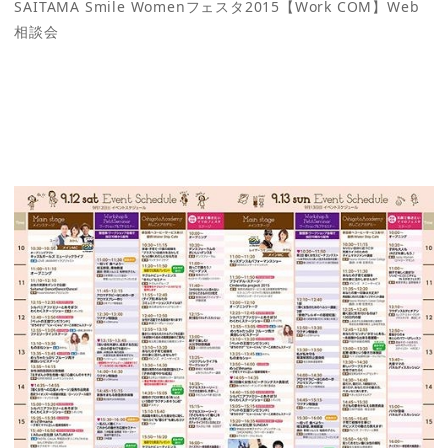
SAITAMA Smile Womenフェスタ2015【Work COM】Web
相談会