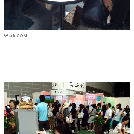
Work COM