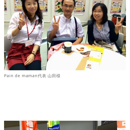
Pain de maman代表 山田様