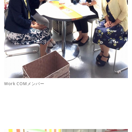
Work COMメンバー