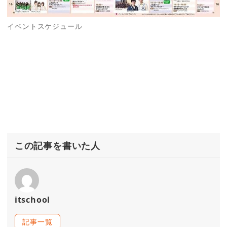
イベントスケジュール
この記事を書いた人
itschool
記事一覧