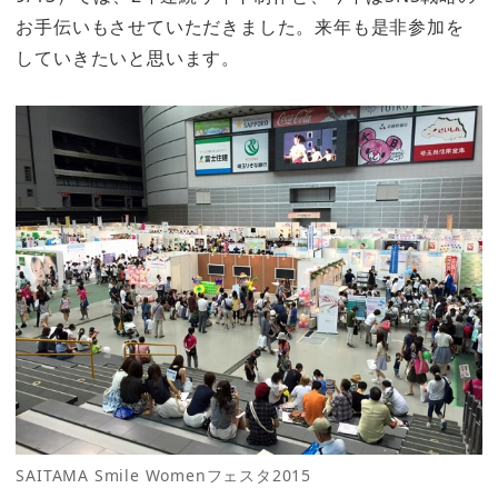
お手伝いもさせていただきました。来年も是非参加を
していきたいと思います。
SAITAMA Smile Womenフェスタ2015